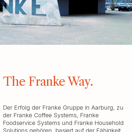
The Franke Way.
Der Erfolg der Franke Gruppe in Aarburg, zu
der Franke Coffee Systems, Franke
Foodservice Systems und Franke Household
Solutions gehören, basiert auf der Fähigkeit