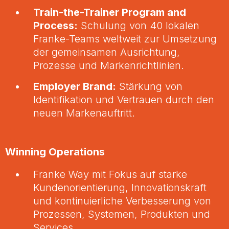
Train-the-Trainer Program and
Process:
Schulung von 40 lokalen
Franke-Teams weltweit zur Umsetzung
der gemeinsamen Ausrichtung,
Prozesse und Markenrichtlinien.
Employer Brand:
Stärkung von
Identifikation und Vertrauen durch den
neuen Markenauftritt.
Winning Operations
Franke Way mit Fokus auf starke
Kundenorientierung, Innovationskraft
und kontinuierliche Verbesserung von
Prozessen, Systemen, Produkten und
Services.