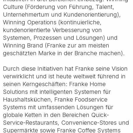
Culture (Förderung von Führung, Talent,
Unternehmertum und Kundenorientierung),
Winning Operations (kontinuierliche,
kundenorientierte Verbesserung von
Systemen, Prozessen und Lösungen) und
Winning Brand (Franke zur am meisten
geschätzten Marke in der Branche machen).
Durch diese Initiativen hat Franke seine Vision
verwirklicht und ist heute weltweit führend in
seinen Kerngeschäften: Franke Home
Solutions mit intelligenten Systemen für
Haushaltsküchen, Franke Foodservice
Systems mit umfassenden Lösungen für
globale Ketten in den Bereichen Quick-
Service-Restaurants, Convenience-Stores und
Supermärkte sowie Franke Coffee Systems