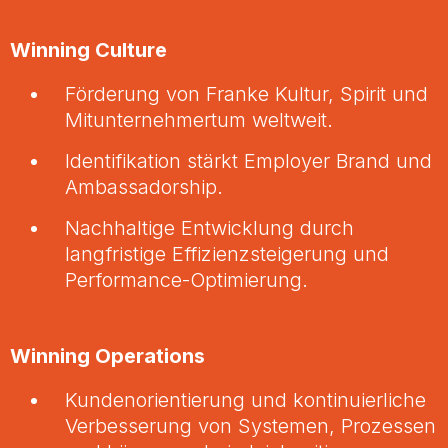
Winning Culture
Förderung von Franke Kultur, Spirit und
Mitunternehmertum weltweit.
Identifikation stärkt Employer Brand und
Ambassadorship.
Nachhaltige Entwicklung durch
langfristige Effizienzsteigerung und
Performance-Optimierung.
Winning Operations
Kundenorientierung und kontinuierliche
Verbesserung von Systemen, Prozessen