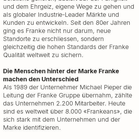
und dem Ehrgeiz, eigene Wege zu gehen und
als globaler Industrie-Leader Märkte und
Kunden zu entwickeln. Seit den 80er Jahren
ging es Franke nicht nur darum, neue
Standorte zu erschliessen, sondern
gleichzeitig die hohen Standards der Franke
Qualität weltweit zu sichern.
Die Menschen hinter der Marke Franke
machen den Unterschied
Als 1989 der Unternehmer Michael Pieper die
Leitung der Franke Gruppe übernahm, zählte
das Unternehmen 2.200 Mitarbeiter. Heute
sind es weltweit über 8.000 «Frankeans», die
sich stark mit dem Unternehmen und der
Marke identifizieren.