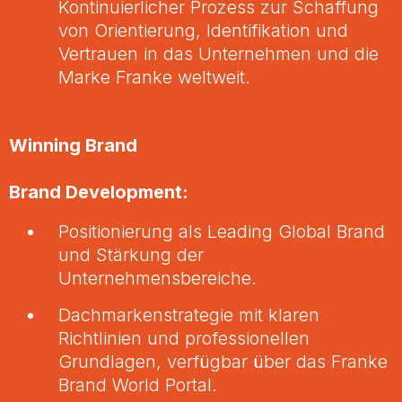
Kontinuierlicher Prozess zur Schaffung
von Orientierung, Identifikation und
Vertrauen in das Unternehmen und die
Marke Franke weltweit.
Winning Brand
Brand Development:
Positionierung als Leading Global Brand
und Stärkung der
Unternehmensbereiche.
Dachmarkenstrategie mit klaren
Richtlinien und professionellen
Grundlagen, verfügbar über das Franke
Brand World Portal.