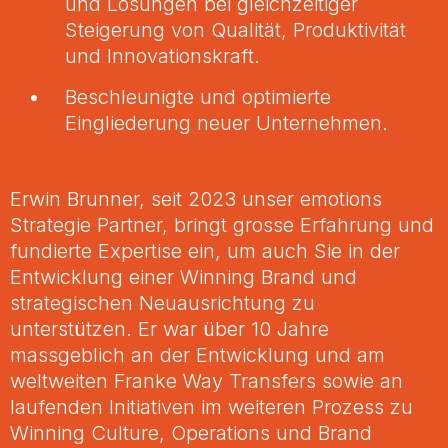
und Lösungen bei gleichzeitiger
Steigerung von Qualität, Produktivität
und Innovationskraft.
Beschleunigte und optimierte
Eingliederung neuer Unternehmen.
Erwin Brunner, seit 2023 unser emotions
Strategie Partner, bringt grosse Erfahrung und
fundierte Expertise ein, um auch Sie in der
Entwicklung einer Winning Brand und
strategischen Neuausrichtung zu
unterstützen. Er war über 10 Jahre
massgeblich an der Entwicklung und am
weltweiten Franke Way Transfers sowie an
laufenden Initiativen im weiteren Prozess zu
Winning Culture, Operations und Brand