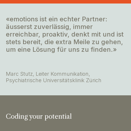
«emotions ist ein echter Partner:
äusserst zuverlässig, immer
erreichbar, proaktiv, denkt mit und ist
stets bereit, die extra Meile zu gehen,
um eine Lösung für uns zu finden.»
Marc Stutz, Leiter Kommunikation,
Psychiatrische Universitätsklinik Zürich
Coding your potential