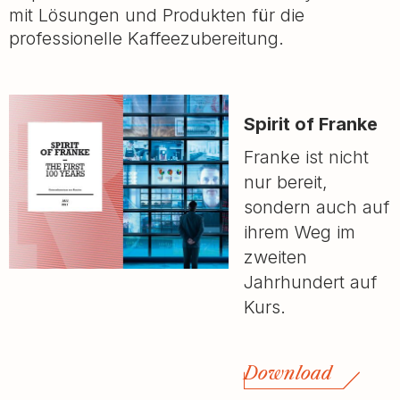
mit Lösungen und Produkten für die
professionelle Kaffeezubereitung.
Spirit of Franke
Franke ist nicht
nur bereit,
sondern auch auf
ihrem Weg im
zweiten
Jahrhundert auf
Kurs.
Download