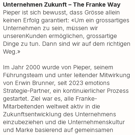
Unternehmen Zukunft – The Franke Way
Pieper ist sich bewusst, dass Grösse allein
keinen Erfolg garantiert: «Um ein grossartiges
Unternehmen zu sein, müssen wir
unserenKunden ermöglichen, grossartige
Dinge zu tun. Dann sind wir auf dem richtigen
Weg.»
Im Jahr 2000 wurde von Pieper, seinem
Führungsteam und unter leitender Mitwirkung
von Erwin Brunner, seit 2023 emotions
Strategie-Partner, ein kontinuierlicher Prozess
gestartet. Ziel war es, alle Franke-
Mitarbeitenden weltweit aktiv in die
Zukunftsentwicklung des Unternehmens
einzubeziehen und die Unternehmenskultur
und Marke basierend auf gemeinsamen