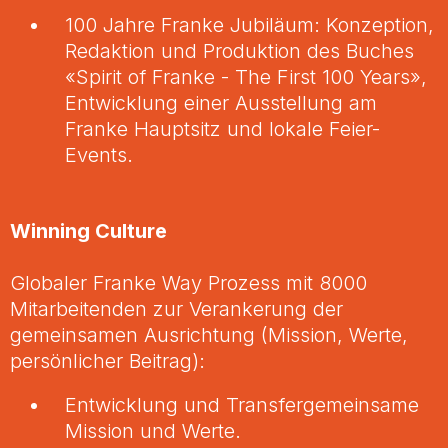
100 Jahre Franke Jubiläum: Konzeption,
Redaktion und Produktion des Buches
«Spirit of Franke - The First 100 Years»,
Entwicklung einer Ausstellung am
Franke Hauptsitz und lokale Feier-
Events.
Winning Culture
Globaler Franke Way Prozess mit 8000
Mitarbeitenden zur Verankerung der
gemeinsamen Ausrichtung (Mission, Werte,
persönlicher Beitrag):
Entwicklung und Transfergemeinsame
Mission und Werte.