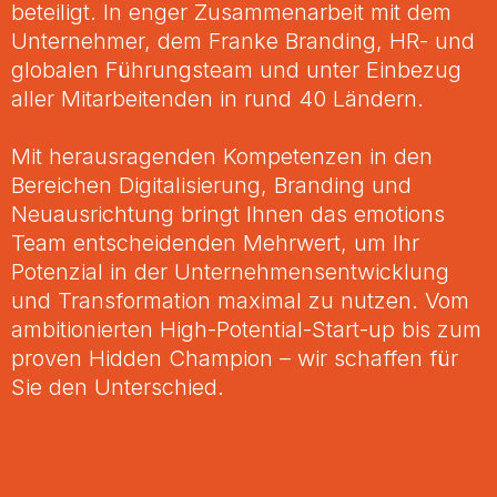
beteiligt. In enger Zusammenarbeit mit dem
Unternehmer, dem Franke Branding, HR- und
globalen Führungsteam und unter Einbezug
aller Mitarbeitenden in rund 40 Ländern.
Mit herausragenden Kompetenzen in den
Bereichen Digitalisierung, Branding und
Neuausrichtung bringt Ihnen das emotions
Team entscheidenden Mehrwert, um Ihr
Potenzial in der Unternehmensentwicklung
und Transformation maximal zu nutzen. Vom
ambitionierten High-Potential-Start-up bis zum
proven Hidden Champion – wir schaffen für
Sie den Unterschied.