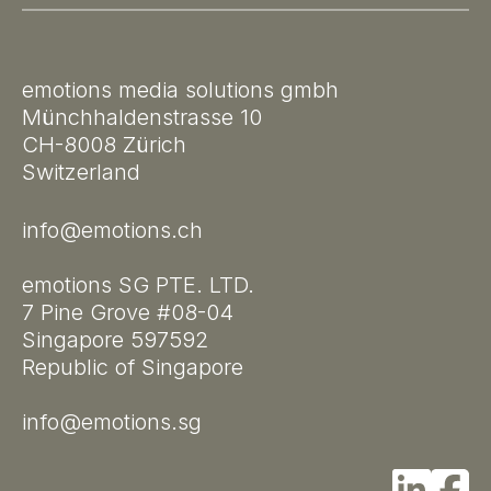
emotions media solutions gmbh
Münchhaldenstrasse 10
CH-8008 Zürich
Switzerland
info@emotions.ch
emotions SG PTE. LTD.
7 Pine Grove #08-04
Singapore 597592
Republic of Singapore
info@emotions.sg