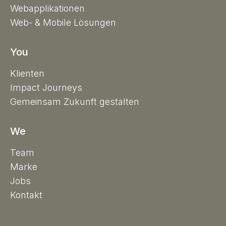
Webapplikationen
Web- & Mobile Lösungen
You
Klienten
Impact Journeys
Gemeinsam Zukunft gestalten
We
Team
Marke
Jobs
Kontakt