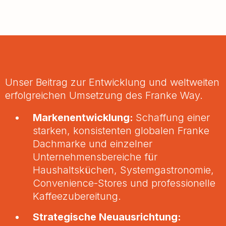
Unser Beitrag zur Entwicklung und weltweiten
erfolgreichen Umsetzung des Franke Way.
Markenentwicklung:
Schaffung einer
starken, konsistenten globalen Franke
Dachmarke und einzelner
Unternehmensbereiche für
Haushaltsküchen, Systemgastronomie,
Convenience-Stores und professionelle
Kaffeezubereitung.
Strategische Neuausrichtung: