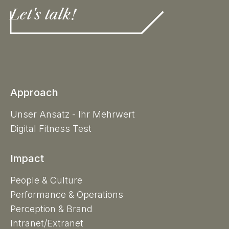
Let's talk!
Approach
Unser Ansatz - Ihr Mehrwert
Digital Fitness Test
Impact
People & Culture
Performance & Operations
Perception & Brand
Intranet/Extranet