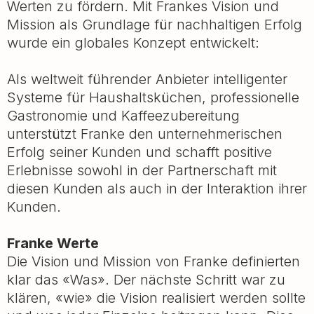
Werten zu fördern. Mit Frankes Vision und
Mission als Grundlage für nachhaltigen Erfolg
wurde ein globales Konzept entwickelt:
Als weltweit führender Anbieter intelligenter
Systeme für Haushaltsküchen, professionelle
Gastronomie und Kaffeezubereitung
unterstützt Franke den unternehmerischen
Erfolg seiner Kunden und schafft positive
Erlebnisse sowohl in der Partnerschaft mit
diesen Kunden als auch in der Interaktion ihrer
Kunden.
Franke Werte
Die Vision und Mission von Franke definierten
klar das «Was». Der nächste Schritt war zu
klären, «wie» die Vision realisiert werden sollte