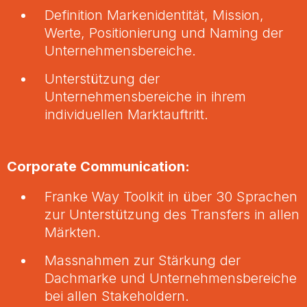
Definition Markenidentität, Mission,
Werte, Positionierung und Naming der
Unternehmensbereiche.
Unterstützung der
Unternehmensbereiche in ihrem
individuellen Marktauftritt.
Corporate Communication:
Franke Way Toolkit in über 30 Sprachen
zur Unterstützung des Transfers in allen
Märkten.
Massnahmen zur Stärkung der
Dachmarke und Unternehmensbereiche
bei allen Stakeholdern.