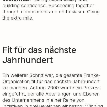
building confidence. Succeeding together
through commitment and enthusiasm. Going
the extra mile.
Fit für das nächste
Jahrhundert
Ein weiterer Schritt war, die gesamte Franke-
Organisation fit für das nächste Jahrhundert
zu machen. Anfang 2009 wurde ein Prozess
eingeführt, der alle Abteilungen und Ebenen
des Unternehmens in einer Reihe von
Initiativen in drei Bereichen einbezog: Winning