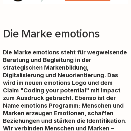
Die Marke emotions
Die Marke emotions steht für wegweisende
Beratung und Begleitung in der
strategischen Markenbildung,
Digitalisierung und Neuorientierung. Das
wird im neuen emotions Logo und dem
Claim "Coding your potential" mit Impact
zum Ausdruck gebracht. Ebenso ist der
Name emotions Programm: Menschen und
Marken erzeugen Emotionen, schaffen
Beziehungen und stärken die Identifikation.
Wir verbinden Menschen und Marken –