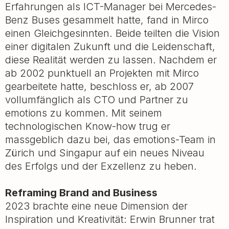
Erfahrungen als ICT-Manager bei Mercedes-
Benz Buses gesammelt hatte, fand in Mirco
einen Gleichgesinnten. Beide teilten die Vision
einer digitalen Zukunft und die Leidenschaft,
diese Realität werden zu lassen. Nachdem er
ab 2002 punktuell an Projekten mit Mirco
gearbeitete hatte, beschloss er, ab 2007
vollumfänglich als CTO und Partner zu
emotions zu kommen. Mit seinem
technologischen Know-how trug er
massgeblich dazu bei, das emotions-Team in
Zürich und Singapur auf ein neues Niveau
des Erfolgs und der Exzellenz zu heben.
Reframing Brand and Business
2023 brachte eine neue Dimension der
Inspiration und Kreativität: Erwin Brunner trat