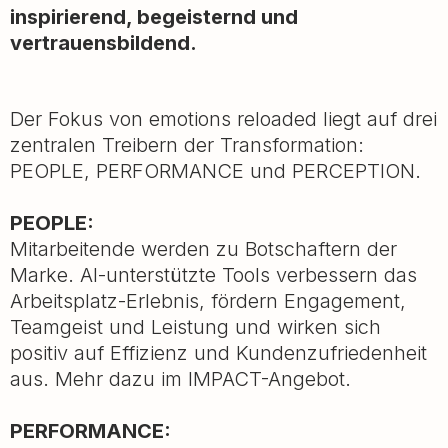
inspirierend, begeisternd und
vertrauensbildend.
Der Fokus von emotions reloaded liegt auf drei
zentralen Treibern der Transformation:
PEOPLE, PERFORMANCE und PERCEPTION.
PEOPLE:
Mitarbeitende werden zu Botschaftern der
Marke. AI-unterstützte Tools verbessern das
Arbeitsplatz-Erlebnis, fördern Engagement,
Teamgeist und Leistung und wirken sich
positiv auf Effizienz und Kundenzufriedenheit
aus. Mehr dazu im IMPACT-Angebot.
PERFORMANCE: