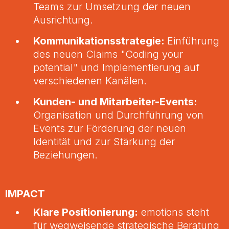
Teams zur Umsetzung der neuen
Ausrichtung.
Kommunikationsstrategie:
Einführung
des neuen Claims "Coding your
potential" und Implementierung auf
verschiedenen Kanälen.
Kunden- und Mitarbeiter-Events:
Organisation und Durchführung von
Events zur Förderung der neuen
Identität und zur Stärkung der
Beziehungen.
IMPACT
Klare Positionierung:
emotions steht
für wegweisende strategische Beratung