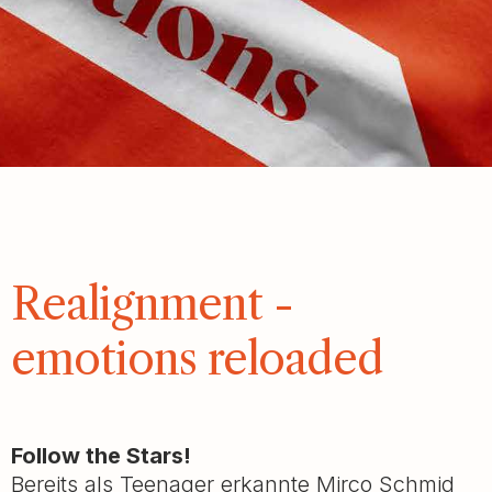
Realignment -
emotions reloaded
Follow the Stars!
Bereits als Teenager erkannte Mirco Schmid