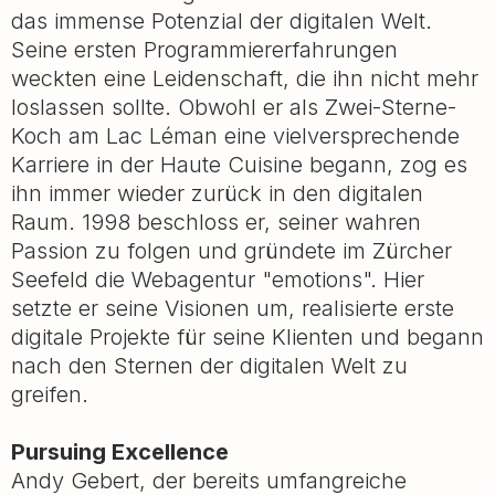
das immense Potenzial der digitalen Welt.
Seine ersten Programmiererfahrungen
weckten eine Leidenschaft, die ihn nicht mehr
loslassen sollte. Obwohl er als Zwei-Sterne-
Koch am Lac Léman eine vielversprechende
Karriere in der Haute Cuisine begann, zog es
ihn immer wieder zurück in den digitalen
Raum. 1998 beschloss er, seiner wahren
Passion zu folgen und gründete im Zürcher
Seefeld die Webagentur "emotions". Hier
setzte er seine Visionen um, realisierte erste
digitale Projekte für seine Klienten und begann
nach den Sternen der digitalen Welt zu
greifen.
Pursuing Excellence
Andy Gebert, der bereits umfangreiche