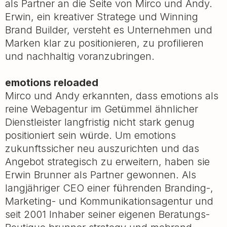
als Partner an die Seite von Mirco und Andy.
Erwin, ein kreativer Stratege und Winning
Brand Builder, versteht es Unternehmen und
Marken klar zu positionieren, zu profilieren
und nachhaltig voranzubringen.
emotions reloaded
Mirco und Andy erkannten, dass emotions als
reine Webagentur im Getümmel ähnlicher
Dienstleister langfristig nicht stark genug
positioniert sein würde. Um emotions
zukunftssicher neu auszurichten und das
Angebot strategisch zu erweitern, haben sie
Erwin Brunner als Partner gewonnen. Als
langjähriger CEO einer führenden Branding-,
Marketing- und Kommunikationsagentur und
seit 2001 Inhaber seiner eigenen Beratungs-