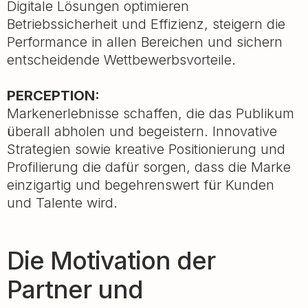
Digitale Lösungen optimieren
Betriebssicherheit und Effizienz, steigern die
Performance in allen Bereichen und sichern
entscheidende Wettbewerbsvorteile.
PERCEPTION:
Markenerlebnisse schaffen, die das Publikum
überall abholen und begeistern. Innovative
Strategien sowie kreative Positionierung und
Profilierung die dafür sorgen, dass die Marke
einzigartig und begehrenswert für Kunden
und Talente wird.
Die Motivation der
Partner und