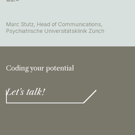
Marc Stutz, Head of Communications,
Psychiatrische Universitätsklinik Zürich
Coding your potential
Let's talk!