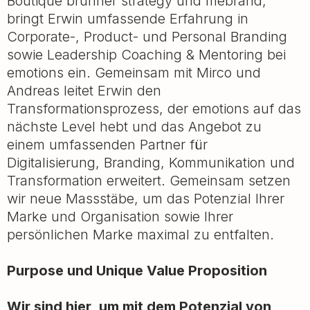
Boutique brunner strategy und mebrand,
bringt Erwin umfassende Erfahrung in
Corporate-, Product- und Personal Branding
sowie Leadership Coaching & Mentoring bei
emotions ein. Gemeinsam mit Mirco und
Andreas leitet Erwin den
Transformationsprozess, der emotions auf das
nächste Level hebt und das Angebot zu
einem umfassenden Partner für
Digitalisierung, Branding, Kommunikation und
Transformation erweitert. Gemeinsam setzen
wir neue Massstäbe, um das Potenzial Ihrer
Marke und Organisation sowie Ihrer
persönlichen Marke maximal zu entfalten.
Purpose und Unique Value Proposition
Wir sind hier, um mit dem Potenzial von