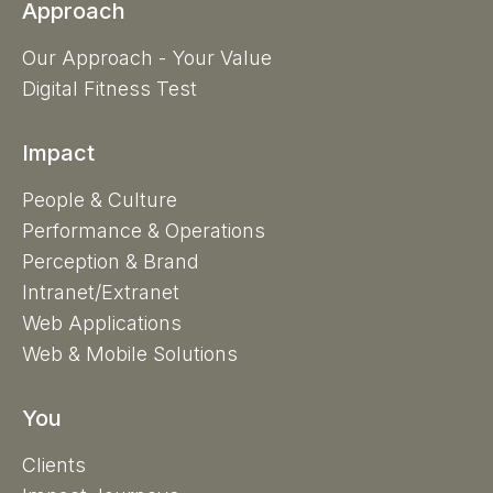
Approach
Our Approach - Your Value
Digital Fitness Test
Impact
People & Culture
Performance & Operations
Perception & Brand
Intranet/Extranet
Web Applications
Web & Mobile Solutions
You
Clients