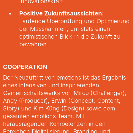
Innovationskraft.
Positive Zukunftsaussichten:
Laufende Überprüfung und Optimierung
der Massnahmen, um stets einen
optimistischen Blick in die Zukunft zu
bewahren.
COOPERATION
Der Neuauftritt von emotions ist das Ergebnis
eines intensiven und inspirierenden
Gemeinschaftswerks von Mirco (Challenger),
Andy (Producer), Erwin (Concept, Content,
Story) und Kim Küng (Design) sowie dem
gesamten emotions Team. Mit
herausragenden Kompetenzen in den
Bereichen Digitalisierung, Branding und