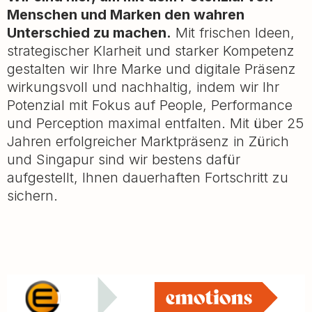
Menschen und Marken den wahren
Unterschied zu machen.
Mit frischen Ideen,
strategischer Klarheit und starker Kompetenz
gestalten wir Ihre Marke und digitale Präsenz
wirkungsvoll und nachhaltig, indem wir Ihr
Potenzial mit Fokus auf People, Performance
und Perception maximal entfalten. Mit über 25
Jahren erfolgreicher Marktpräsenz in Zürich
und Singapur sind wir bestens dafür
aufgestellt, Ihnen dauerhaften Fortschritt zu
sichern.