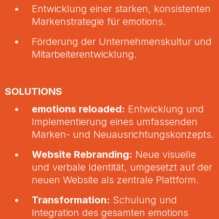
Entwicklung einer starken, konsistenten
Markenstrategie für emotions.
Förderung der Unternehmenskultur und
Mitarbeiterentwicklung.
SOLUTIONS
emotions reloaded:
Entwicklung und
Implementierung eines umfassenden
Marken- und Neuausrichtungskonzepts.
Website Rebranding:
Neue visuelle
und verbale Identität, umgesetzt auf der
neuen Website als zentrale Plattform.
Transformation:
Schulung und
Integration des gesamten emotions