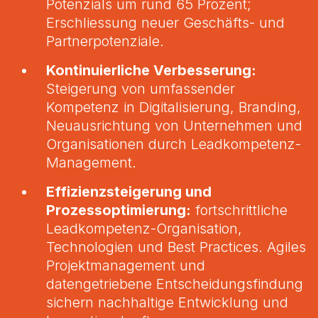
Potenzials um rund 65 Prozent;
Erschliessung neuer Geschäfts- und
Partnerpotenziale.
Kontinuierliche Verbesserung:
Steigerung von umfassender
Kompetenz in Digitalisierung, Branding,
Neuausrichtung von Unternehmen und
Organisationen durch Leadkompetenz-
Management.
Effizienzsteigerung und
Prozessoptimierung:
fortschrittliche
Leadkompetenz-Organisation,
Technologien und Best Practices. Agiles
Projektmanagement und
datengetriebene Entscheidungsfindung
sichern nachhaltige Entwicklung und