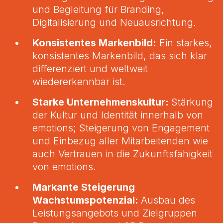
und Begleitung für Branding,
Digitalisierung und Neuausrichtung.
Konsistentes Markenbild:
Ein starkes,
konsistentes Markenbild, das sich klar
differenziert und weltweit
wiedererkennbar ist.
Starke Unternehmenskultur:
Stärkung
der Kultur und Identität innerhalb von
emotions; Steigerung von Engagement
und Einbezug aller Mitarbeitenden wie
auch Vertrauen in die Zukunftsfähigkeit
von emotions.
Markante Steigerung
Wachstumspotenzial:
Ausbau des
Leistungsangebots und Zielgruppen