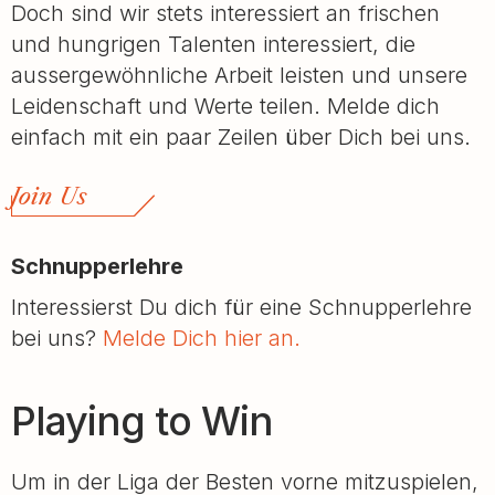
Doch sind wir stets interessiert an frischen
und hungrigen Talenten interessiert, die
aussergewöhnliche Arbeit leisten und unsere
Leidenschaft und Werte teilen. Melde dich
einfach mit ein paar Zeilen über Dich bei uns.
Join Us
Schnupperlehre
Interessierst Du dich für eine Schnupperlehre
bei uns?
Melde Dich hier an.
Playing to Win
Um in der Liga der Besten vorne mitzuspielen,