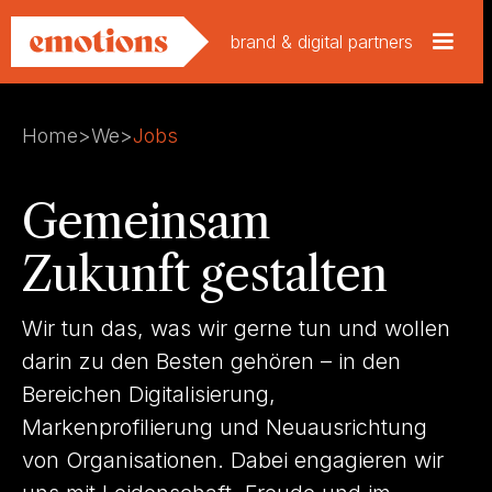
brand & digital partners
Home
>
We
>
Jobs
Gemeinsam
Zukunft gestalten
Wir tun das, was wir gerne tun und wollen
darin zu den Besten gehören – in den
Bereichen Digitalisierung,
Markenprofilierung und Neuausrichtung
von Organisationen. Dabei engagieren wir