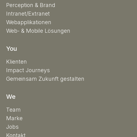
Perception & Brand
Intranet/Extranet
Webapplikationen
Web- & Mobile Lösungen
You
Klienten
Impact Journeys
Gemeinsam Zukunft gestalten
We
Team
Marke
Jobs
Kontakt