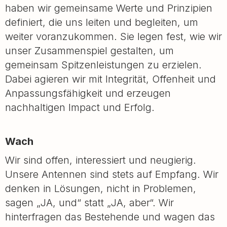
haben wir gemeinsame Werte und Prinzipien
definiert, die uns leiten und begleiten, um
weiter voranzukommen. Sie legen fest, wie wir
unser Zusammenspiel gestalten, um
gemeinsam Spitzenleistungen zu erzielen.
Dabei agieren wir mit Integrität, Offenheit und
Anpassungsfähigkeit und erzeugen
nachhaltigen Impact und Erfolg.
Wach
Wir sind offen, interessiert und neugierig.
Unsere Antennen sind stets auf Empfang. Wir
denken in Lösungen, nicht in Problemen,
sagen „JA, und“ statt „JA, aber“. Wir
hinterfragen das Bestehende und wagen das