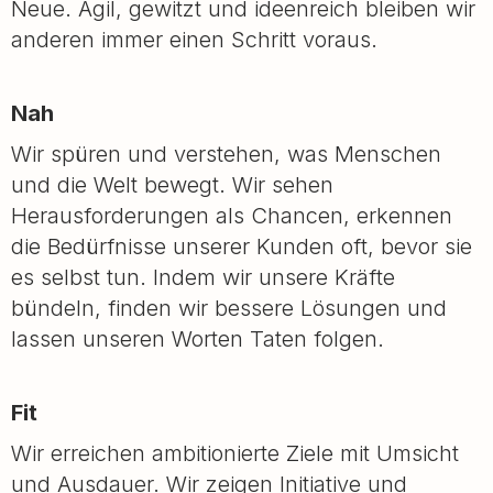
Neue. Agil, gewitzt und ideenreich bleiben wir
anderen immer einen Schritt voraus.
Nah
Wir spüren und verstehen, was Menschen
und die Welt bewegt. Wir sehen
Herausforderungen als Chancen, erkennen
die Bedürfnisse unserer Kunden oft, bevor sie
es selbst tun. Indem wir unsere Kräfte
bündeln, finden wir bessere Lösungen und
lassen unseren Worten Taten folgen.
Fit
Wir erreichen ambitionierte Ziele mit Umsicht
und Ausdauer. Wir zeigen Initiative und