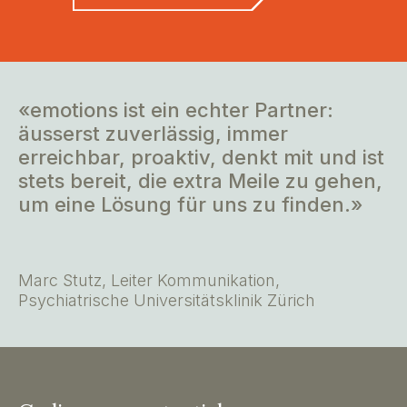
«emotions ist ein echter Partner:
äusserst zuverlässig, immer
erreichbar, proaktiv, denkt mit und ist
stets bereit, die extra Meile zu gehen,
um eine Lösung für uns zu finden.»
Marc Stutz, Leiter Kommunikation,
Psychiatrische Universitätsklinik Zürich