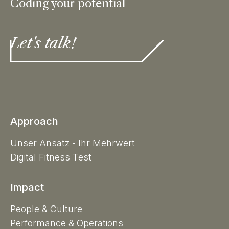
Coding your potential
Let's talk!
Approach
Unser Ansatz - Ihr Mehrwert
Digital Fitness Test
Impact
People & Culture
Performance & Operations