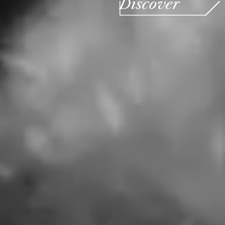
Discover