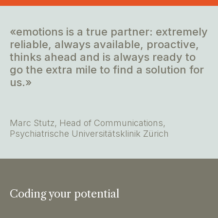
«emotions is a true partner: extremely
reliable, always available, proactive,
thinks ahead and is always ready to
go the extra mile to find a solution for
us.»
Marc Stutz, Head of Communications,
Psychiatrische Universitätsklinik Zürich
Coding your potential