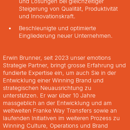
und Lösungen bei gleichzeitiger
Steigerung von Qualität, Produktivität
und Innovationskraft.
Beschleunigte und optimierte
Eingliederung neuer Unternehmen.
Erwin Brunner, seit 2023 unser emotions
Strategie Partner, bringt grosse Erfahrung und
fundierte Expertise ein, um auch Sie in der
Entwicklung einer Winning Brand und
strategischen Neuausrichtung zu
unterstützen. Er war über 10 Jahre
massgeblich an der Entwicklung und am
weltweiten Franke Way Transfers sowie an
laufenden Initiativen im weiteren Prozess zu
Winning Culture, Operations und Brand