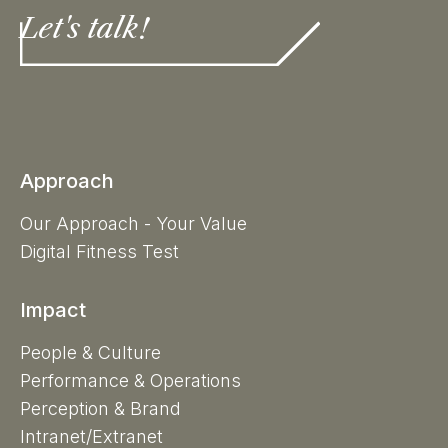
Let's talk!
Approach
Our Approach - Your Value
Digital Fitness Test
Impact
People & Culture
Performance & Operations
Perception & Brand
Intranet/Extranet