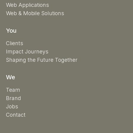
Web Applications
Web & Mobile Solutions
You
Clients
Impact Journeys
Shaping the Future Together
We
Team
Brand
Jobs
Contact