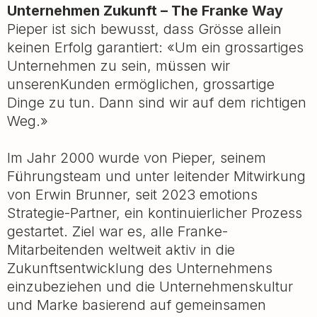
Unternehmen Zukunft – The Franke Way
Pieper ist sich bewusst, dass Grösse allein
keinen Erfolg garantiert: «Um ein grossartiges
Unternehmen zu sein, müssen wir
unserenKunden ermöglichen, grossartige
Dinge zu tun. Dann sind wir auf dem richtigen
Weg.»
Im Jahr 2000 wurde von Pieper, seinem
Führungsteam und unter leitender Mitwirkung
von Erwin Brunner, seit 2023 emotions
Strategie-Partner, ein kontinuierlicher Prozess
gestartet. Ziel war es, alle Franke-
Mitarbeitenden weltweit aktiv in die
Zukunftsentwicklung des Unternehmens
einzubeziehen und die Unternehmenskultur
und Marke basierend auf gemeinsamen