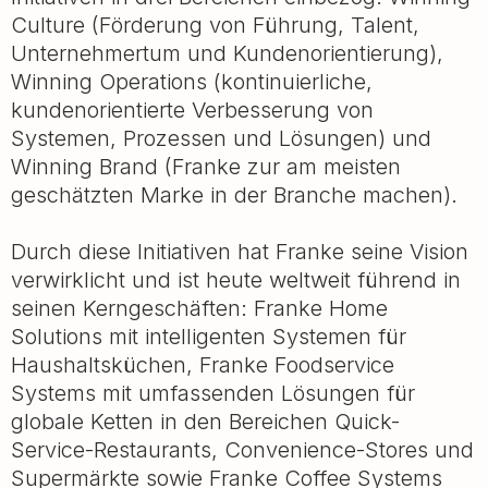
Culture (Förderung von Führung, Talent,
Unternehmertum und Kundenorientierung),
Winning Operations (kontinuierliche,
kundenorientierte Verbesserung von
Systemen, Prozessen und Lösungen) und
Winning Brand (Franke zur am meisten
geschätzten Marke in der Branche machen).
Durch diese Initiativen hat Franke seine Vision
verwirklicht und ist heute weltweit führend in
seinen Kerngeschäften: Franke Home
Solutions mit intelligenten Systemen für
Haushaltsküchen, Franke Foodservice
Systems mit umfassenden Lösungen für
globale Ketten in den Bereichen Quick-
Service-Restaurants, Convenience-Stores und
Supermärkte sowie Franke Coffee Systems