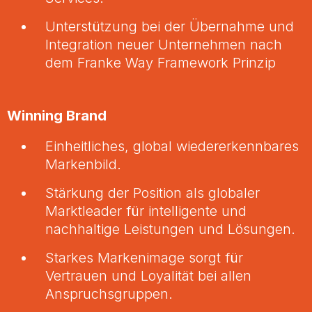
Unterstützung bei der Übernahme und
Integration neuer Unternehmen nach
dem Franke Way Framework Prinzip
Winning Brand
Einheitliches, global wiedererkennbares
Markenbild.
Stärkung der Position als globaler
Marktleader für intelligente und
nachhaltige Leistungen und Lösungen.
Starkes Markenimage sorgt für
Vertrauen und Loyalität bei allen
Anspruchsgruppen.