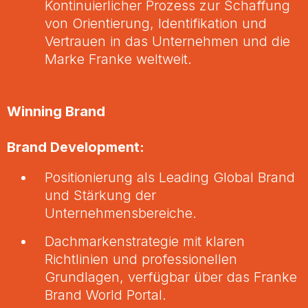
Kontinuierlicher Prozess zur Schaffung
von Orientierung, Identifikation und
Vertrauen in das Unternehmen und die
Marke Franke weltweit.
Winning Brand
Brand Development:
Positionierung als Leading Global Brand
und Stärkung der
Unternehmensbereiche.
Dachmarkenstrategie mit klaren
Richtlinien und professionellen
Grundlagen, verfügbar über das Franke
Brand World Portal.