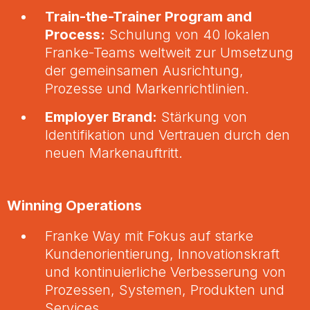
Train-the-Trainer Program and
Process:
Schulung von 40 lokalen
Franke-Teams weltweit zur Umsetzung
der gemeinsamen Ausrichtung,
Prozesse und Markenrichtlinien.
Employer Brand:
Stärkung von
Identifikation und Vertrauen durch den
neuen Markenauftritt.
Winning Operations
Franke Way mit Fokus auf starke
Kundenorientierung, Innovationskraft
und kontinuierliche Verbesserung von
Prozessen, Systemen, Produkten und
Services.