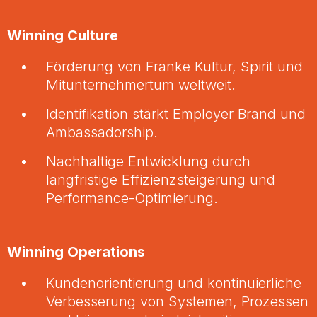
Winning Culture
Förderung von Franke Kultur, Spirit und
Mitunternehmertum weltweit.
Identifikation stärkt Employer Brand und
Ambassadorship.
Nachhaltige Entwicklung durch
langfristige Effizienzsteigerung und
Performance-Optimierung.
Winning Operations
Kundenorientierung und kontinuierliche
Verbesserung von Systemen, Prozessen