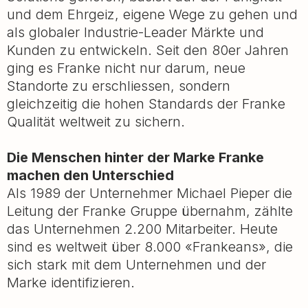
und dem Ehrgeiz, eigene Wege zu gehen und
als globaler Industrie-Leader Märkte und
Kunden zu entwickeln. Seit den 80er Jahren
ging es Franke nicht nur darum, neue
Standorte zu erschliessen, sondern
gleichzeitig die hohen Standards der Franke
Qualität weltweit zu sichern.
Die Menschen hinter der Marke Franke
machen den Unterschied
Als 1989 der Unternehmer Michael Pieper die
Leitung der Franke Gruppe übernahm, zählte
das Unternehmen 2.200 Mitarbeiter. Heute
sind es weltweit über 8.000 «Frankeans», die
sich stark mit dem Unternehmen und der
Marke identifizieren.