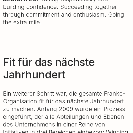
building confidence. Succeeding together
through commitment and enthusiasm. Going
the extra mile.
Fit für das nächste
Jahrhundert
Ein weiterer Schritt war, die gesamte Franke-
Organisation fit für das nächste Jahrhundert
zu machen. Anfang 2009 wurde ein Prozess
eingeführt, der alle Abteilungen und Ebenen
des Unternehmens in einer Reihe von
Initiativen in drei Bereichen einbezog: Winning