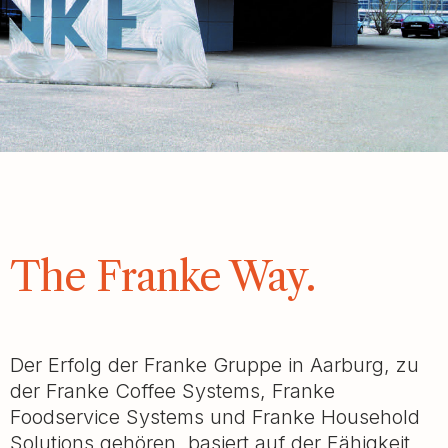
The Franke Way.
Der Erfolg der Franke Gruppe in Aarburg, zu
der Franke Coffee Systems, Franke
Foodservice Systems und Franke Household
Solutions gehören, basiert auf der Fähigkeit