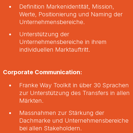
Definition Markenidentität, Mission,
Werte, Positionierung und Naming der
Unternehmensbereiche.
Unterstützung der
Unternehmensbereiche in ihrem
individuellen Marktauftritt.
Corporate Communication:
Franke Way Toolkit in über 30 Sprachen
zur Unterstützung des Transfers in allen
Märkten.
Massnahmen zur Stärkung der
Dachmarke und Unternehmensbereiche
bei allen Stakeholdern.