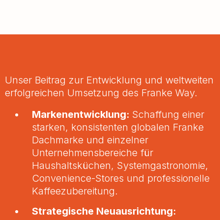
Unser Beitrag zur Entwicklung und weltweiten
erfolgreichen Umsetzung des Franke Way.
Markenentwicklung:
Schaffung einer
starken, konsistenten globalen Franke
Dachmarke und einzelner
Unternehmensbereiche für
Haushaltsküchen, Systemgastronomie,
Convenience-Stores und professionelle
Kaffeezubereitung.
Strategische Neuausrichtung: