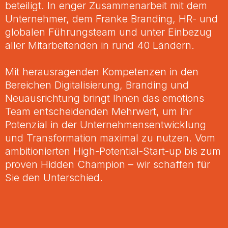
beteiligt. In enger Zusammenarbeit mit dem
Unternehmer, dem Franke Branding, HR- und
globalen Führungsteam und unter Einbezug
aller Mitarbeitenden in rund 40 Ländern.
Mit herausragenden Kompetenzen in den
Bereichen Digitalisierung, Branding und
Neuausrichtung bringt Ihnen das emotions
Team entscheidenden Mehrwert, um Ihr
Potenzial in der Unternehmensentwicklung
und Transformation maximal zu nutzen. Vom
ambitionierten High-Potential-Start-up bis zum
proven Hidden Champion – wir schaffen für
Sie den Unterschied.