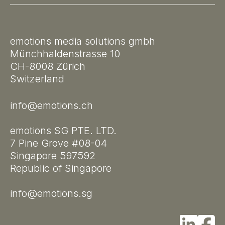
emotions media solutions gmbh
Münchhaldenstrasse 10
CH-8008 Zürich
Switzerland
info@emotions.ch
emotions SG PTE. LTD.
7 Pine Grove #08-04
Singapore 597592
Republic of Singapore
info@emotions.sg