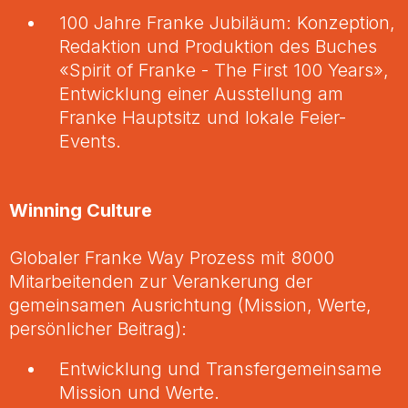
100 Jahre Franke Jubiläum: Konzeption,
Redaktion und Produktion des Buches
«Spirit of Franke - The First 100 Years»,
Entwicklung einer Ausstellung am
Franke Hauptsitz und lokale Feier-
Events.
Winning Culture
Globaler Franke Way Prozess mit 8000
Mitarbeitenden zur Verankerung der
gemeinsamen Ausrichtung (Mission, Werte,
persönlicher Beitrag):
Entwicklung und Transfergemeinsame
Mission und Werte.