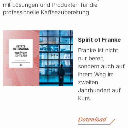
mit Lösungen und Produkten für die
professionelle Kaffeezubereitung.
Spirit of Franke
Franke ist nicht
nur bereit,
sondern auch auf
ihrem Weg im
zweiten
Jahrhundert auf
Kurs.
Download