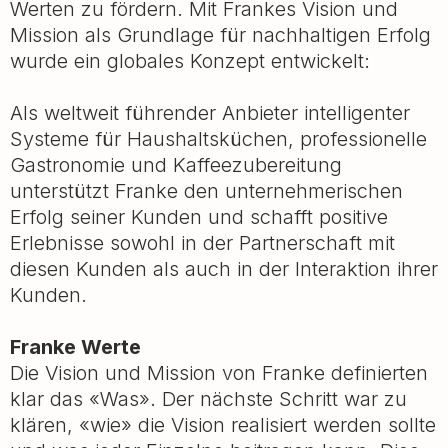
Werten zu fördern. Mit Frankes Vision und
Mission als Grundlage für nachhaltigen Erfolg
wurde ein globales Konzept entwickelt:
Als weltweit führender Anbieter intelligenter
Systeme für Haushaltsküchen, professionelle
Gastronomie und Kaffeezubereitung
unterstützt Franke den unternehmerischen
Erfolg seiner Kunden und schafft positive
Erlebnisse sowohl in der Partnerschaft mit
diesen Kunden als auch in der Interaktion ihrer
Kunden.
Franke Werte
Die Vision und Mission von Franke definierten
klar das «Was». Der nächste Schritt war zu
klären, «wie» die Vision realisiert werden sollte