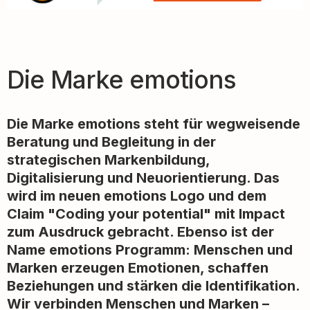
Die Marke emotions
Die Marke emotions steht für wegweisende
Beratung und Begleitung in der
strategischen Markenbildung,
Digitalisierung und Neuorientierung. Das
wird im neuen emotions Logo und dem
Claim "Coding your potential" mit Impact
zum Ausdruck gebracht. Ebenso ist der
Name emotions Programm: Menschen und
Marken erzeugen Emotionen, schaffen
Beziehungen und stärken die Identifikation.
Wir verbinden Menschen und Marken –