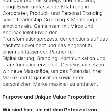
Boutique brunner strategy und mebrand,
bringt Erwin umfassende Erfahrung in
Corporate-, Product- und Personal Branding
sowie Leadership Coaching & Mentoring bei
emotions ein. Gemeinsam mit Mirco und
Andreas leitet Erwin den
Transformationsprozess, der emotions auf das
nächste Level hebt und das Angebot zu
einem umfassenden Partner für
Digitalisierung, Branding, Kommunikation und
Transformation erweitert. Gemeinsam setzen
wir neue Massstäbe, um das Potenzial Ihrer
Marke und Organisation sowie Ihrer
persönlichen Marke maximal zu entfalten.
Purpose und Unique Value Proposition
Wir sind hier, um mit dem Potenzial von