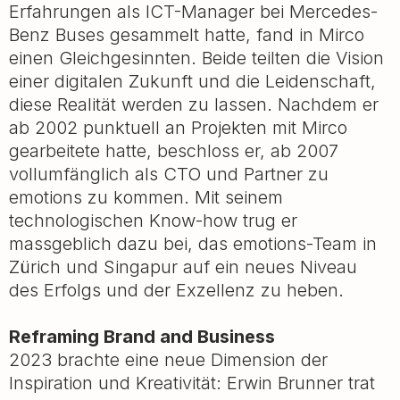
Erfahrungen als ICT-Manager bei Mercedes-
Benz Buses gesammelt hatte, fand in Mirco
einen Gleichgesinnten. Beide teilten die Vision
einer digitalen Zukunft und die Leidenschaft,
diese Realität werden zu lassen. Nachdem er
ab 2002 punktuell an Projekten mit Mirco
gearbeitete hatte, beschloss er, ab 2007
vollumfänglich als CTO und Partner zu
emotions zu kommen. Mit seinem
technologischen Know-how trug er
massgeblich dazu bei, das emotions-Team in
Zürich und Singapur auf ein neues Niveau
des Erfolgs und der Exzellenz zu heben.
Reframing Brand and Business
2023 brachte eine neue Dimension der
Inspiration und Kreativität: Erwin Brunner trat