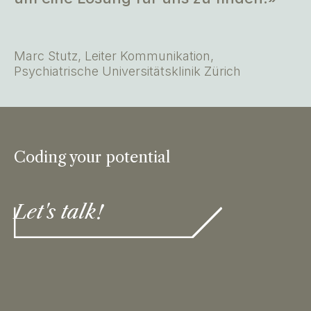
Marc Stutz, Leiter Kommunikation,
Psychiatrische Universitätsklinik Zürich
Coding your potential
Let's talk!