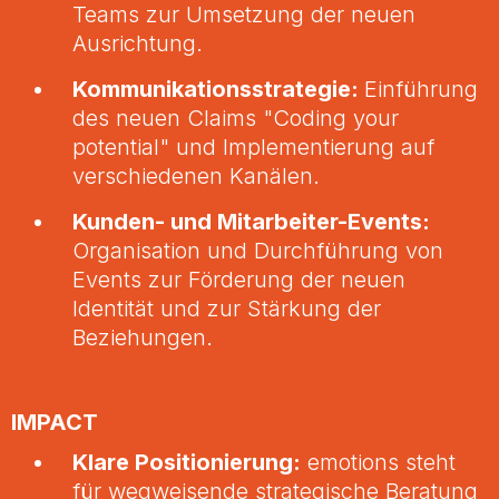
Teams zur Umsetzung der neuen
Ausrichtung.
Kommunikationsstrategie:
Einführung
des neuen Claims "Coding your
potential" und Implementierung auf
verschiedenen Kanälen.
Kunden- und Mitarbeiter-Events:
Organisation und Durchführung von
Events zur Förderung der neuen
Identität und zur Stärkung der
Beziehungen.
IMPACT
Klare Positionierung:
emotions steht
für wegweisende strategische Beratung