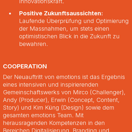
Innovationskraft.
Positive Zukunftsaussichten:
Laufende Überprüfung und Optimierung
der Massnahmen, um stets einen
optimistischen Blick in die Zukunft zu
bewahren.
COOPERATION
Der Neuauftritt von emotions ist das Ergebnis
eines intensiven und inspirierenden
Gemeinschaftswerks von Mirco (Challenger),
Andy (Producer), Erwin (Concept, Content,
Story) und Kim Küng (Design) sowie dem
gesamten emotions Team. Mit
herausragenden Kompetenzen in den
Bereichen Digitalisierung, Branding und