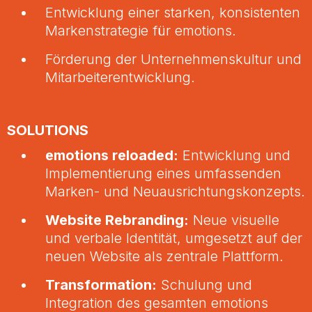
Entwicklung einer starken, konsistenten
Markenstrategie für emotions.
Förderung der Unternehmenskultur und
Mitarbeiterentwicklung.
SOLUTIONS
emotions reloaded:
Entwicklung und
Implementierung eines umfassenden
Marken- und Neuausrichtungskonzepts.
Website Rebranding:
Neue visuelle
und verbale Identität, umgesetzt auf der
neuen Website als zentrale Plattform.
Transformation:
Schulung und
Integration des gesamten emotions