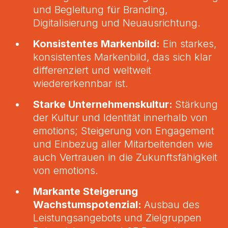
und Begleitung für Branding,
Digitalisierung und Neuausrichtung.
Konsistentes Markenbild:
Ein starkes,
konsistentes Markenbild, das sich klar
differenziert und weltweit
wiedererkennbar ist.
Starke Unternehmenskultur:
Stärkung
der Kultur und Identität innerhalb von
emotions; Steigerung von Engagement
und Einbezug aller Mitarbeitenden wie
auch Vertrauen in die Zukunftsfähigkeit
von emotions.
Markante Steigerung
Wachstumspotenzial:
Ausbau des
Leistungsangebots und Zielgruppen