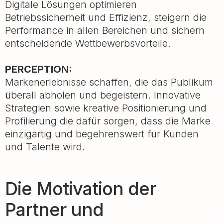
Digitale Lösungen optimieren
Betriebssicherheit und Effizienz, steigern die
Performance in allen Bereichen und sichern
entscheidende Wettbewerbsvorteile.
PERCEPTION:
Markenerlebnisse schaffen, die das Publikum
überall abholen und begeistern. Innovative
Strategien sowie kreative Positionierung und
Profilierung die dafür sorgen, dass die Marke
einzigartig und begehrenswert für Kunden
und Talente wird.
Die Motivation der
Partner und