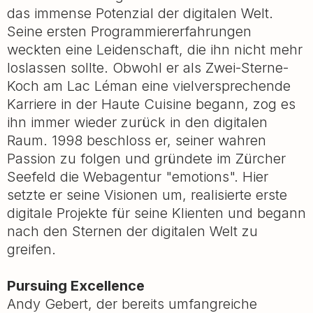
das immense Potenzial der digitalen Welt.
Seine ersten Programmiererfahrungen
weckten eine Leidenschaft, die ihn nicht mehr
loslassen sollte. Obwohl er als Zwei-Sterne-
Koch am Lac Léman eine vielversprechende
Karriere in der Haute Cuisine begann, zog es
ihn immer wieder zurück in den digitalen
Raum. 1998 beschloss er, seiner wahren
Passion zu folgen und gründete im Zürcher
Seefeld die Webagentur "emotions". Hier
setzte er seine Visionen um, realisierte erste
digitale Projekte für seine Klienten und begann
nach den Sternen der digitalen Welt zu
greifen.
Pursuing Excellence
Andy Gebert, der bereits umfangreiche