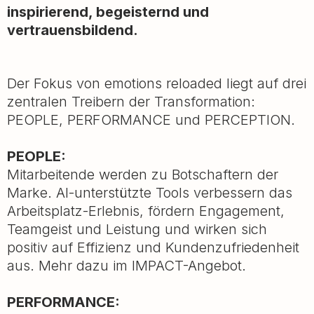
inspirierend, begeisternd und
vertrauensbildend.
Der Fokus von emotions reloaded liegt auf drei
zentralen Treibern der Transformation:
PEOPLE, PERFORMANCE und PERCEPTION.
PEOPLE:
Mitarbeitende werden zu Botschaftern der
Marke. AI-unterstützte Tools verbessern das
Arbeitsplatz-Erlebnis, fördern Engagement,
Teamgeist und Leistung und wirken sich
positiv auf Effizienz und Kundenzufriedenheit
aus. Mehr dazu im IMPACT-Angebot.
PERFORMANCE: