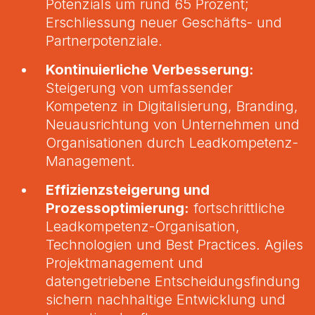
Potenzials um rund 65 Prozent;
Erschliessung neuer Geschäfts- und
Partnerpotenziale.
Kontinuierliche Verbesserung:
Steigerung von umfassender
Kompetenz in Digitalisierung, Branding,
Neuausrichtung von Unternehmen und
Organisationen durch Leadkompetenz-
Management.
Effizienzsteigerung und
Prozessoptimierung:
fortschrittliche
Leadkompetenz-Organisation,
Technologien und Best Practices. Agiles
Projektmanagement und
datengetriebene Entscheidungsfindung
sichern nachhaltige Entwicklung und