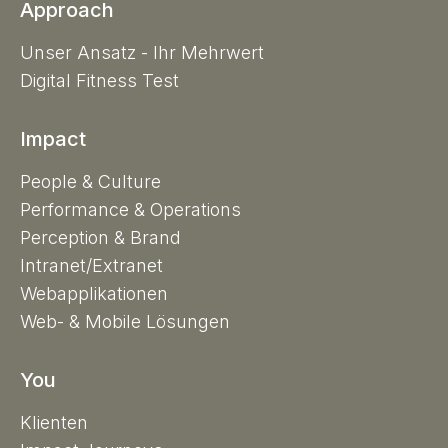
Approach
Unser Ansatz - Ihr Mehrwert
Digital Fitness Test
Impact
People & Culture
Performance & Operations
Perception & Brand
Intranet/Extranet
Webapplikationen
Web- & Mobile Lösungen
You
Klienten