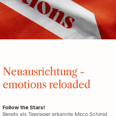
Neuausrichtung -
emotions reloaded
Follow the Stars!
Bereits als Teenager erkannte Mirco Schmid