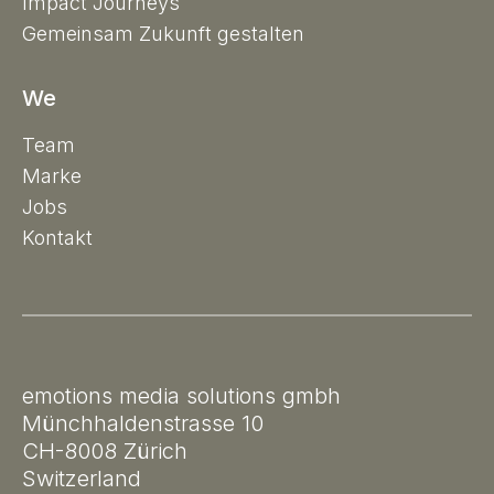
Impact Journeys
Gemeinsam Zukunft gestalten
We
Team
Marke
Jobs
Kontakt
emotions media solutions gmbh
Münchhaldenstrasse 10
CH-8008 Zürich
Switzerland