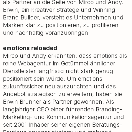
als Partner an die Seite von Mirco und Andy.
Erwin, ein kreativer Stratege und Winning
Brand Builder, versteht es Unternehmen und
Marken klar zu positionieren, zu profilieren
und nachhaltig voranzubringen.
emotions reloaded
Mirco und Andy erkannten, dass emotions als
reine Webagentur im Getümmel ähnlicher
Dienstleister langfristig nicht stark genug
positioniert sein würde. Um emotions
zukunftssicher neu auszurichten und das
Angebot strategisch zu erweitern, haben sie
Erwin Brunner als Partner gewonnen. Als
langjähriger CEO einer führenden Branding-,
Marketing- und Kommunikationsagentur und
seit 2001 Inhaber seiner eigenen Beratungs-