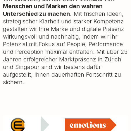
Menschen und Marken den wahren
Unterschied zu machen.
Mit frischen Ideen,
strategischer Klarheit und starker Kompetenz
gestalten wir Ihre Marke und digitale Präsenz
wirkungsvoll und nachhaltig, indem wir Ihr
Potenzial mit Fokus auf People, Performance
und Perception maximal entfalten. Mit über 25
Jahren erfolgreicher Marktpräsenz in Zürich
und Singapur sind wir bestens dafür
aufgestellt, Ihnen dauerhaften Fortschritt zu
sichern.