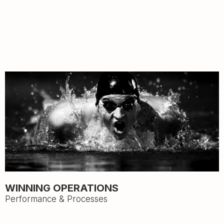
WINNING OPERATIONS
Performance & Processes