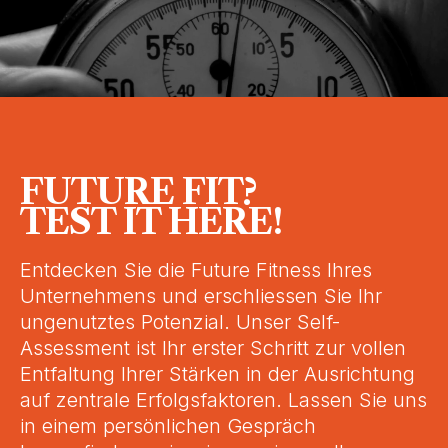
FUTURE FIT?
TEST IT HERE!
Entdecken Sie die Future Fitness Ihres
Unternehmens und erschliessen Sie Ihr
ungenutztes Potenzial. Unser Self-
Assessment ist Ihr erster Schritt zur vollen
Entfaltung Ihrer Stärken in der Ausrichtung
auf zentrale Erfolgsfaktoren. Lassen Sie uns
in einem persönlichen Gespräch