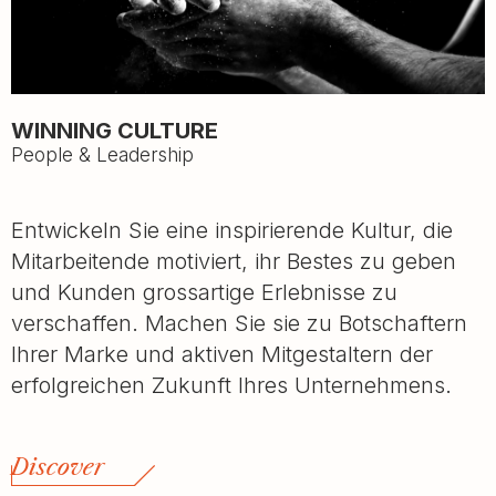
WINNING CULTURE
People & Leadership
Entwickeln Sie eine inspirierende Kultur, die
Mitarbeitende motiviert, ihr Bestes zu geben
und Kunden grossartige Erlebnisse zu
verschaffen. Machen Sie sie zu Botschaftern
Ihrer Marke und aktiven Mitgestaltern der
erfolgreichen Zukunft Ihres Unternehmens.
Discover