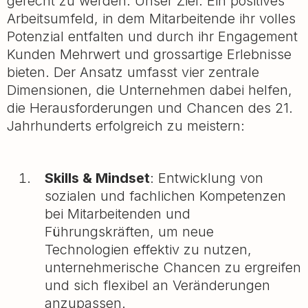
gerecht zu werden. Unser Ziel: Ein positives
Arbeitsumfeld, in dem Mitarbeitende ihr volles
Potenzial entfalten und durch ihr Engagement
Kunden Mehrwert und grossartige Erlebnisse
bieten. Der Ansatz umfasst vier zentrale
Dimensionen, die Unternehmen dabei helfen,
die Herausforderungen und Chancen des 21.
Jahrhunderts erfolgreich zu meistern:
Skills & Mindset
: Entwicklung von
sozialen und fachlichen Kompetenzen
bei Mitarbeitenden und
Führungskräften, um neue
Technologien effektiv zu nutzen,
unternehmerische Chancen zu ergreifen
und sich flexibel an Veränderungen
anzupassen.