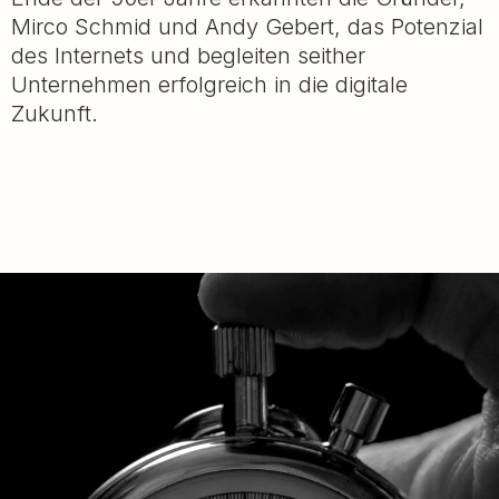
Mirco Schmid und Andy Gebert, das Potenzial
des Internets und begleiten seither
Unternehmen erfolgreich in die digitale
Zukunft.