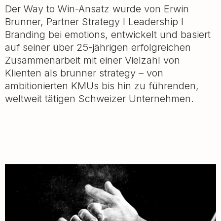
Der Way to Win-Ansatz wurde von Erwin
Brunner, Partner Strategy I Leadership I
Branding bei emotions, entwickelt und basiert
auf seiner über 25-jährigen erfolgreichen
Zusammenarbeit mit einer Vielzahl von
Klienten als brunner strategy – von
ambitionierten KMUs bis hin zu führenden,
weltweit tätigen Schweizer Unternehmen.