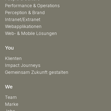
Performance & Operations
Perception & Brand
Intranet/Extranet
Webapplikationen
Web- & Mobile Lösungen
You
Klienten
Impact Journeys
Gemeinsam Zukunft gestalten
We
Team
Marke