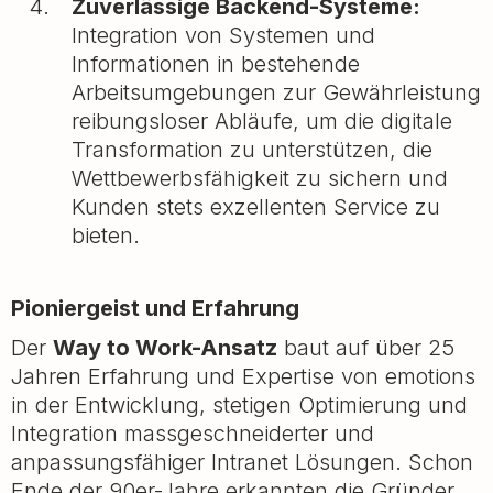
Zuverlässige Backend-Systeme:
Integration von Systemen und
Informationen in bestehende
Arbeitsumgebungen zur Gewährleistung
reibungsloser Abläufe, um die digitale
Transformation zu unterstützen, die
Wettbewerbsfähigkeit zu sichern und
Kunden stets exzellenten Service zu
bieten.
Pioniergeist und Erfahrung
Der
Way to Work-Ansatz
baut auf über 25
Jahren Erfahrung und Expertise von emotions
in der Entwicklung, stetigen Optimierung und
Integration massgeschneiderter und
anpassungsfähiger Intranet Lösungen. Schon
Ende der 90er-Jahre erkannten die Gründer,