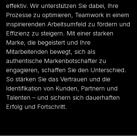
effektiv. Wir unterstützen Sie dabei, Ihre
Prozesse zu optimieren, Teamwork in einem
inspirierenden Arbeitsumfeld zu fördern und
Effizienz zu steigern. Mit einer starken
Marke, die begeistert und Ihre
Mitarbeitenden bewegt, sich als
authentische Markenbotschafter zu
engagieren, schaffen Sie den Unterschied.
So stärken Sie das Vertrauen und die
Identifikation von Kunden, Partnern und
Talenten – und sichern sich dauerhaften
Erfolg und Fortschritt.