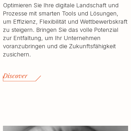
Optimieren Sie Ihre digitale Landschaft und
Prozesse mit smarten Tools und Lösungen,
um Effizienz, Flexibilität und Wettbewerbskraft
zu steigern. Bringen Sie das volle Potenzial
zur Entfaltung, um Ihr Unternehmen
voranzubringen und die Zukunftsfähigkeit
zusichern.
Discover