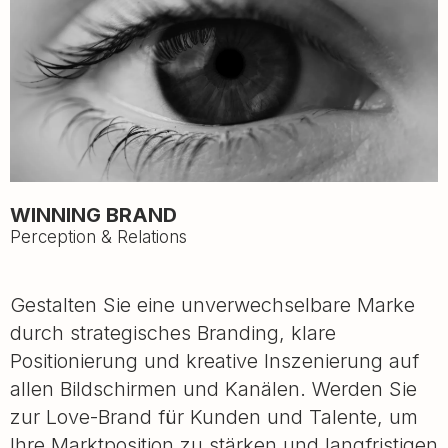
WINNING BRAND
Perception & Relations
Gestalten Sie eine unverwechselbare Marke
durch strategisches Branding, klare
Positionierung und kreative Inszenierung auf
allen Bildschirmen und Kanälen. Werden Sie
zur Love-Brand für Kunden und Talente, um
Ihre Marktposition zu stärken und langfristigen