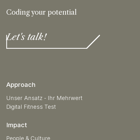
Coding your potential
Let's talk!
Approach
Unser Ansatz - Ihr Mehrwert
Digital Fitness Test
Impact
People & Culture