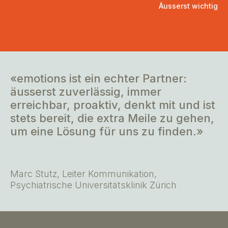
Äusserst wichtig
«emotions ist ein echter Partner:
äusserst zuverlässig, immer
erreichbar, proaktiv, denkt mit und ist
stets bereit, die extra Meile zu gehen,
um eine Lösung für uns zu finden.»
Marc Stutz, Leiter Kommunikation,
Psychiatrische Universitätsklinik Zürich