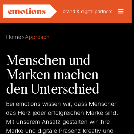
brand & digital partners
Home
>
Approach
Menschen und
Marken machen
den Unterschied
Bei emotions wissen wir, dass Menschen
das Herz jeder erfolgreichen Marke sind.
Mit unserem Ansatz gestalten wir Ihre
Marke und digitale Präsenz kreativ und