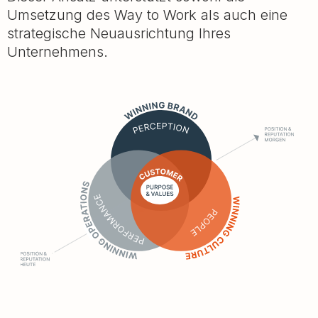
Umsetzung des Way to Work als auch eine
strategische Neuausrichtung Ihres
Unternehmens.