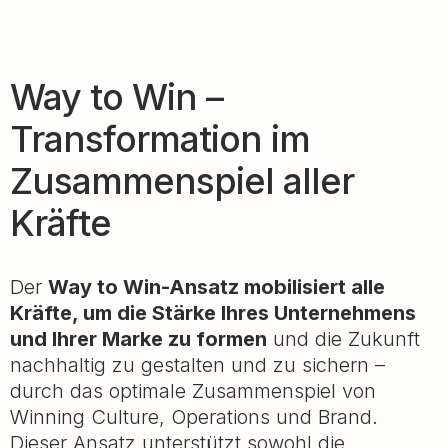
Way to Win –
Transformation im
Zusammenspiel aller
Kräfte
Der
Way to Win-Ansatz mobilisiert alle
Kräfte, um die Stärke Ihres Unternehmens
und Ihrer Marke zu formen
und die Zukunft
nachhaltig zu gestalten und zu sichern –
durch das optimale Zusammenspiel von
Winning Culture, Operations und Brand.
Dieser Ansatz unterstützt sowohl die