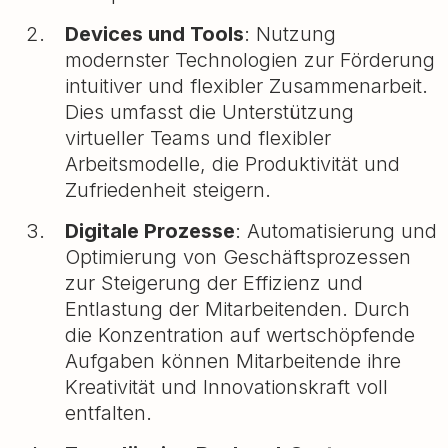
Devices und Tools
: Nutzung
modernster Technologien zur Förderung
intuitiver und flexibler Zusammenarbeit.
Dies umfasst die Unterstützung
virtueller Teams und flexibler
Arbeitsmodelle, die Produktivität und
Zufriedenheit steigern.
Digitale Prozesse
: Automatisierung und
Optimierung von Geschäftsprozessen
zur Steigerung der Effizienz und
Entlastung der Mitarbeitenden. Durch
die Konzentration auf wertschöpfende
Aufgaben können Mitarbeitende ihre
Kreativität und Innovationskraft voll
entfalten.