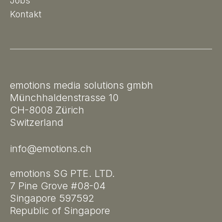
Jobs
Kontakt
emotions media solutions gmbh
Münchhaldenstrasse 10
CH-8008 Zürich
Switzerland
info@emotions.ch
emotions SG PTE. LTD.
7 Pine Grove #08-04
Singapore 597592
Republic of Singapore