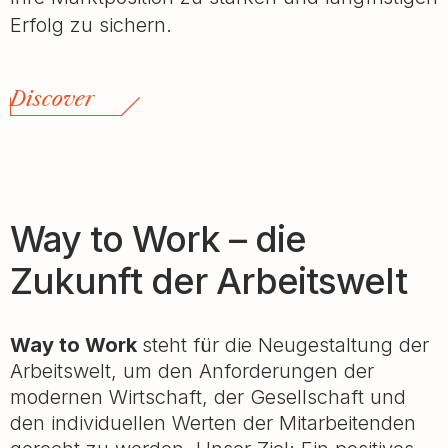
Erfolg zu sichern.
Discover
Way to Work – die
Zukunft der Arbeitswelt
Way to Work
steht für die Neugestaltung der
Arbeitswelt, um den Anforderungen der
modernen Wirtschaft, der Gesellschaft und
den individuellen Werten der Mitarbeitenden