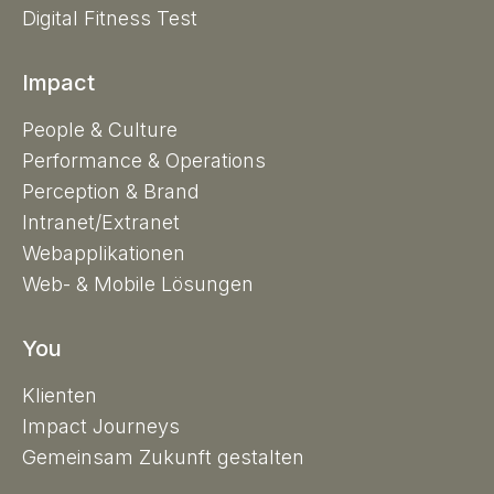
Digital Fitness Test
Impact
People & Culture
Performance & Operations
Perception & Brand
Intranet/Extranet
Webapplikationen
Web- & Mobile Lösungen
You
Klienten
Impact Journeys
Gemeinsam Zukunft gestalten