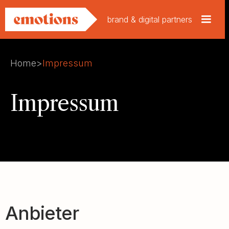
brand & digital partners
Home
>
Impressum
Impressum
Anbieter