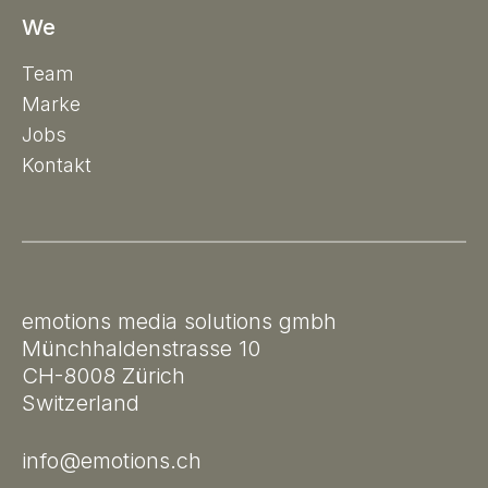
We
Team
Marke
Jobs
Kontakt
emotions media solutions gmbh
Münchhaldenstrasse 10
CH-8008 Zürich
Switzerland
info@emotions.ch