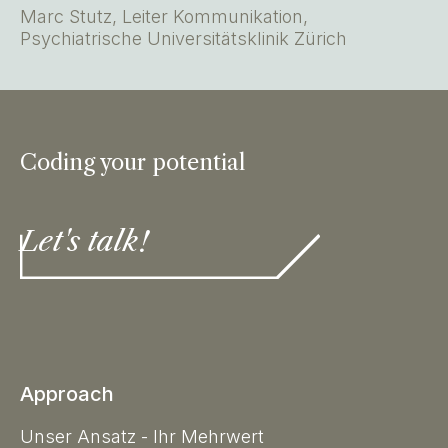
Marc Stutz, Leiter Kommunikation,
Psychiatrische Universitätsklinik Zürich
Coding your potential
Let's talk!
Approach
Unser Ansatz - Ihr Mehrwert