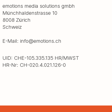
emotions media solutions gmbh
Münchhaldenstrasse 10
8008 Zürich
Schweiz
E-Mail:
info@emotions.ch
UID: CHE-105.335.135 HR/MWST
HR-Nr: CH-020.4.021.126-0