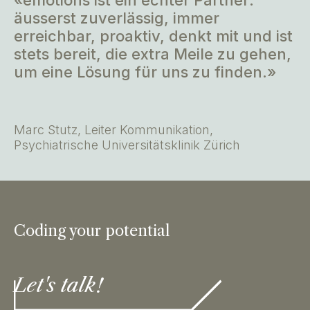
äusserst zuverlässig, immer
erreichbar, proaktiv, denkt mit und ist
stets bereit, die extra Meile zu gehen,
um eine Lösung für uns zu finden.»
Marc Stutz, Leiter Kommunikation,
Psychiatrische Universitätsklinik Zürich
Coding your potential
Let's talk!