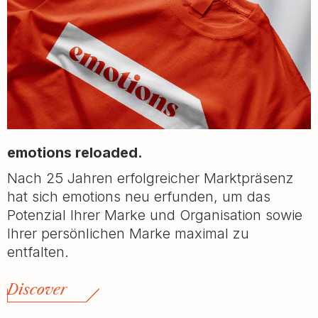
emotions reloaded.
Nach 25 Jahren erfolgreicher Marktpräsenz
hat sich emotions neu erfunden, um das
Potenzial Ihrer Marke und Organisation sowie
Ihrer persönlichen Marke maximal zu
entfalten.
Discover