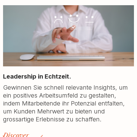
Leadership in Echtzeit.
Gewinnen Sie schnell relevante Insights, um
ein positives Arbeitsumfeld zu gestalten,
indem Mitarbeitende ihr Potenzial entfalten,
um Kunden Mehrwert zu bieten und
grossartige Erlebnisse zu schaffen.
Discover