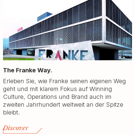
The Franke Way.
Erleben Sie, wie Franke seinen eigenen Weg
geht und mit klarem Fokus auf Winning
Culture, Operations und Brand auch im
zweiten Jahrhundert weltweit an der Spitze
bleibt.
Discover