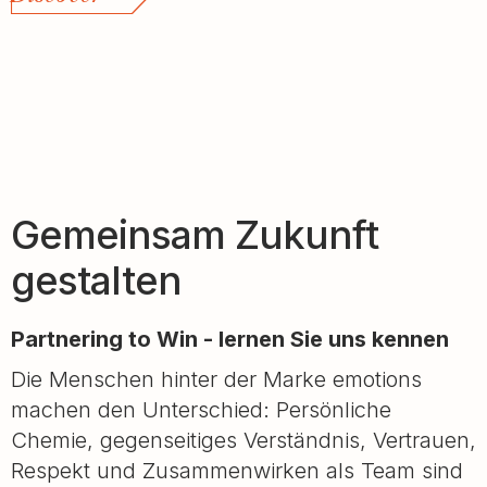
Gemeinsam Zukunft
gestalten
Partnering to Win - lernen Sie uns kennen
Die Menschen hinter der Marke emotions
machen den Unterschied: Persönliche
Chemie, gegenseitiges Verständnis, Vertrauen,
Respekt und Zusammenwirken als Team sind