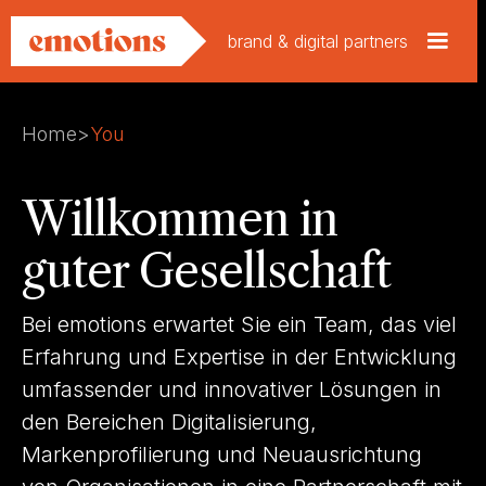
brand & digital partners
Home
>
You
Willkommen in
guter Gesellschaft
Bei emotions erwartet Sie ein Team, das viel
Erfahrung und Expertise in der Entwicklung
umfassender und innovativer Lösungen in
den Bereichen Digitalisierung,
Markenprofilierung und Neuausrichtung