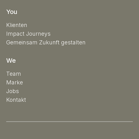
You
Klienten
Impact Journeys
Gemeinsam Zukunft gestalten
We
Team
Marke
Jobs
Kontakt