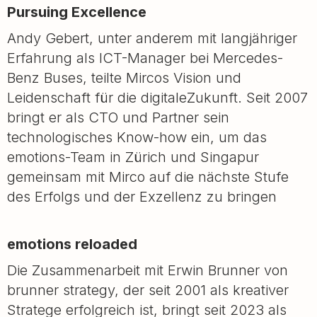
Pursuing Excellence
Andy Gebert, unter anderem mit langjähriger
Erfahrung als ICT-Manager bei Mercedes-
Benz Buses, teilte Mircos Vision und
Leidenschaft für die digitaleZukunft. Seit 2007
bringt er als CTO und Partner sein
technologisches Know-how ein, um das
emotions-Team in Zürich und Singapur
gemeinsam mit Mirco auf die nächste Stufe
des Erfolgs und der Exzellenz zu bringen
emotions reloaded
Die Zusammenarbeit mit Erwin Brunner von
brunner strategy, der seit 2001 als kreativer
Stratege erfolgreich ist, bringt seit 2023 als