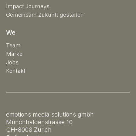
Impact Journeys
Gemeinsam Zukunft gestalten
We
Team
Marke
Jobs
Kontakt
emotions media solutions gmbh
Münchhaldenstrasse 10
CH-8008 Zürich