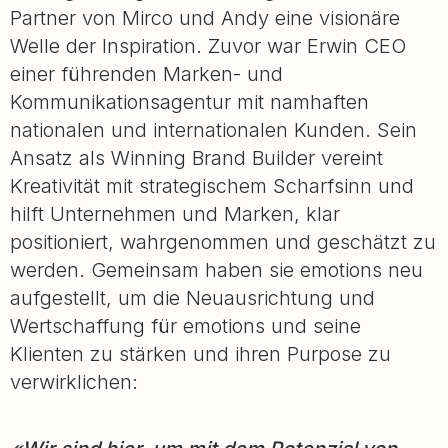
Partner von Mirco und Andy eine visionäre
Welle der Inspiration. Zuvor war Erwin CEO
einer führenden Marken- und
Kommunikationsagentur mit namhaften
nationalen und internationalen Kunden. Sein
Ansatz als Winning Brand Builder vereint
Kreativität mit strategischem Scharfsinn und
hilft Unternehmen und Marken, klar
positioniert, wahrgenommen und geschätzt zu
werden. Gemeinsam haben sie emotions neu
aufgestellt, um die Neuausrichtung und
Wertschaffung für emotions und seine
Klienten zu stärken und ihren Purpose zu
verwirklichen: