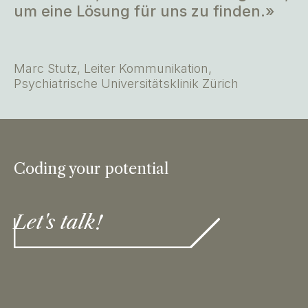
um eine Lösung für uns zu finden.»
Marc Stutz, Leiter Kommunikation,
Psychiatrische Universitätsklinik Zürich
Coding your potential
Let's talk!