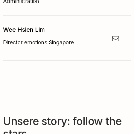
Administration
Wee Hsien Lim
Director emotions Singapore
Unsere story: follow the
stars