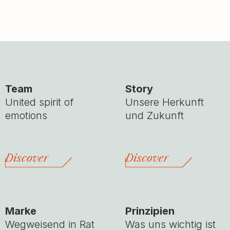
Team
Story
United spirit of
Unsere Herkunft
emotions
und Zukunft
Discover
Discover
Marke
Prinzipien
Wegweisend in Rat
Was uns wichtig ist