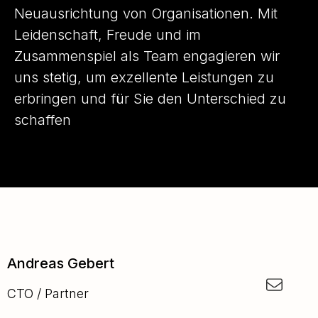
Neuausrichtung von Organisationen. Mit
Leidenschaft, Freude und im
Zusammenspiel als Team engagieren wir
uns stetig, um exzellente Leistungen zu
erbringen und für Sie den Unterschied zu
schaffen
Andreas Gebert
CTO / Partner