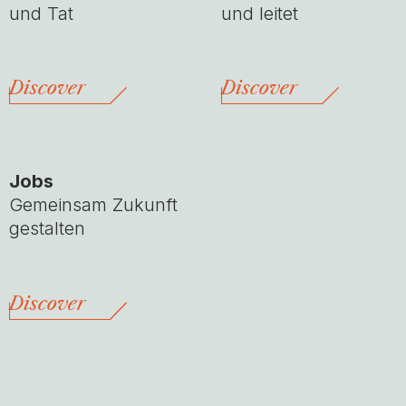
und Tat
und leitet
Discover
Discover
Jobs
Gemeinsam Zukunft
gestalten
Discover