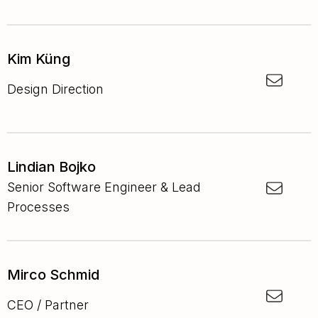
Kim Küng
Design Direction
Lindian Bojko
Senior Software Engineer & Lead
Processes
Mirco Schmid
CEO / Partner