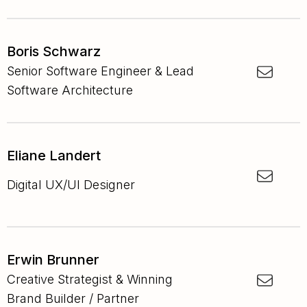
Boris Schwarz
Senior Software Engineer & Lead
Software Architecture
Eliane Landert
Digital UX/UI Designer
Erwin Brunner
Creative Strategist & Winning
Brand Builder / Partner