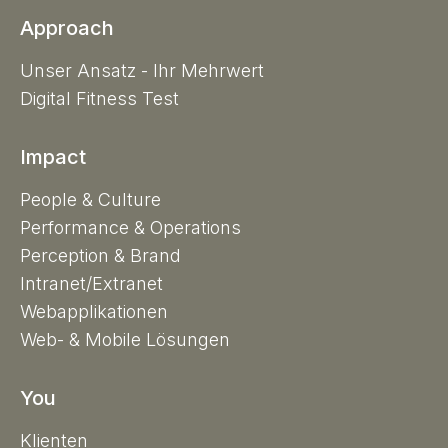
Approach
Unser Ansatz - Ihr Mehrwert
Digital Fitness Test
Impact
People & Culture
Performance & Operations
Perception & Brand
Intranet/Extranet
Webapplikationen
Web- & Mobile Lösungen
You
Klienten