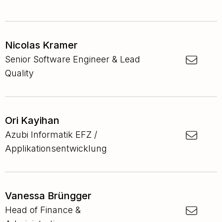
Nicolas Kramer
Senior Software Engineer & Lead
Quality
Ori Kayihan
Azubi Informatik EFZ /
Applikationsentwicklung
Vanessa Brüngger
Head of Finance &