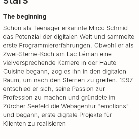
The beginning
Schon als Teenager erkannte Mirco Schmid
das Potenzial der digitalen Welt und sammelte
erste Programmiererfahrungen. Obwohl er als
Zwei-Sterne-Koch am Lac Léman eine
vielversprechende Karriere in der Haute
Cuisine begann, zog es ihn in den digitalen
Raum, um nach den Sternen zu greifen. 1997
entschied er sich, seine Passion zur
Profession zu machen und gründete im
Zürcher Seefeld die Webagentur "emotions"
und begann, erste digitale Projekte für
Klienten zu realisieren