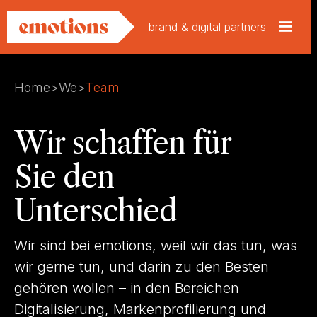
brand & digital partners
Home
>
We
>
Team
Wir schaffen für
Sie den
Unterschied
Wir sind bei emotions, weil wir das tun, was
wir gerne tun, und darin zu den Besten
gehören wollen – in den Bereichen
Digitalisierung, Markenprofilierung und