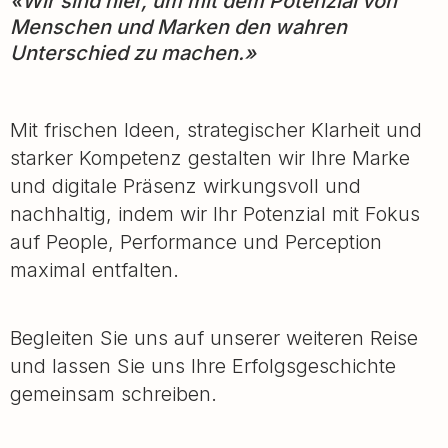
«Wir sind hier, um mit dem Potenzial von
Menschen und Marken den wahren
Unterschied zu machen.»
Mit frischen Ideen, strategischer Klarheit und
starker Kompetenz gestalten wir Ihre Marke
und digitale Präsenz wirkungsvoll und
nachhaltig, indem wir Ihr Potenzial mit Fokus
auf People, Performance und Perception
maximal entfalten.
Begleiten Sie uns auf unserer weiteren Reise
und lassen Sie uns Ihre Erfolgsgeschichte
gemeinsam schreiben.